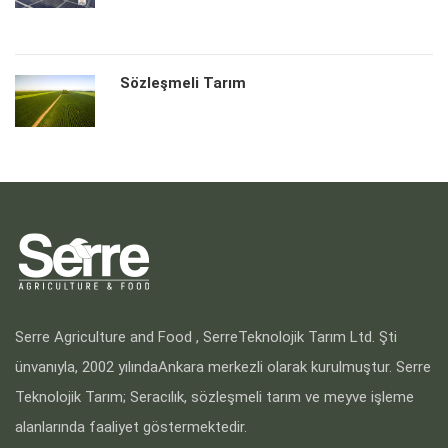
Sözleşmeli Tarım
Serre Agriculture and Food , SerreTeknolojik Tarım Ltd. Şti
ünvanıyla, 2002 yılındaAnkara merkezli olarak kurulmuştur. Serre
Teknolojik Tarım; Seracılık, sözleşmeli tarım ve meyve işleme
alanlarında faaliyet göstermektedir.