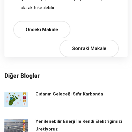
olarak tüketilebilir.
Önceki Makale
Sonraki Makale
Diğer Bloglar
Gıdanın Geleceği Sıfır Karbonda
Yenilenebilir Enerji İle Kendi Elektriğimizi
Üretiyoruz