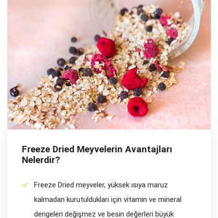
Freeze Dried Meyvelerin Avantajları
Nelerdir?
Freeze Dried meyveler, yüksek ısıya maruz
kalmadan kurutuldukları için vitamin ve mineral
dengeleri değişmez ve besin değerleri büyük