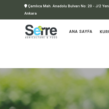
Çamlıca Mah. Anadolu Bulvarı No: 20 - J/2 Yen
Ankara
ANA SAYFA
KUR